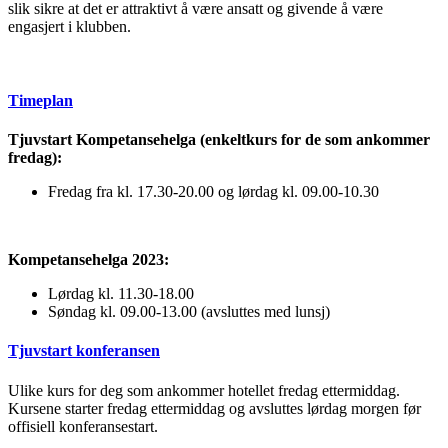
slik sikre at det er attraktivt å være ansatt og givende å være
engasjert i klubben.
Timeplan
Tjuvstart Kompetansehelga (enkeltkurs for de som ankommer
fredag):
Fredag fra kl. 17.30-20.00 og lørdag kl. 09.00-10.30
Kompetansehelga 2023:
Lørdag kl. 11.30-18.00
Søndag kl. 09.00-13.00 (avsluttes med lunsj)
Tjuvstart konferansen
Ulike kurs for deg som ankommer hotellet fredag ettermiddag.
Kursene starter fredag ettermiddag og avsluttes lørdag morgen før
offisiell konferansestart.