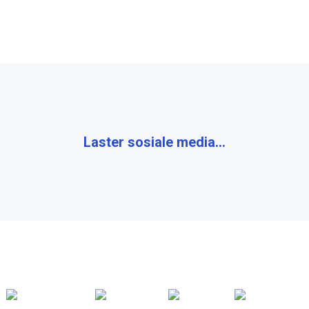
Laster sosiale media...