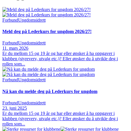
Forbund
Ungdomsidrett
Meld deg på Lederkurs for ungdom 2026/27!
Forbund
Ungdomsidrett
11. mars 2026
Er du mellom 15 og 19 år og har eller ønsker å ha oppgaver i
klubben (styreverv, utvalg etc.)? Eller ønsker du å utvikle deg i
rollen som...
Forbund
Ungdomsidrett
Nå kan du melde deg på Lederkurs for ungdom
Forbund
Ungdomsidrett
23. juni 2025
Er du mellom 15 og 19 år og har eller ønsker å ha oppgaver i
klubben (styreverv, utvalg etc.)? Eller ønsker du å utvikle deg i
rollen som...