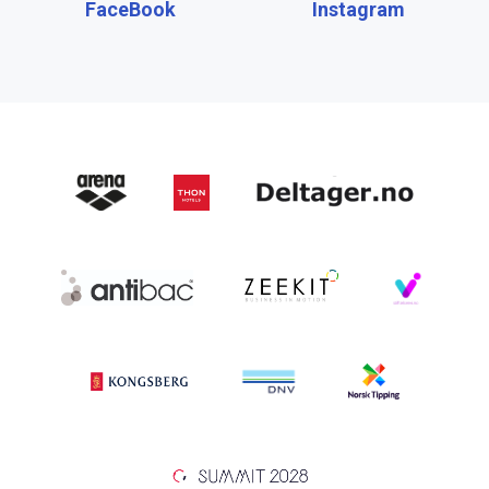
FaceBook
Instagram