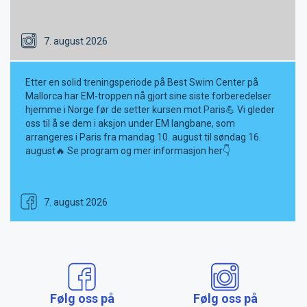
7. august 2026
Etter en solid treningsperiode på Best Swim Center på
Mallorca har EM-troppen nå gjort sine siste forberedelser
hjemme i Norge før de setter kursen mot Paris💪 Vi gleder
oss til å se dem i aksjon under EM langbane, som
arrangeres i Paris fra mandag 10. august til søndag 16.
august🔥 Se program og mer informasjon her👇
7. august 2026
Følg oss på
Følg oss på