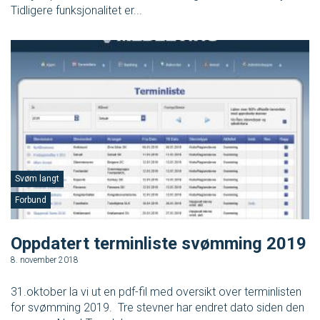
Tidligere funksjonalitet er...
Svøm langt
Forbund
Oppdatert terminliste svømming 2019
8. november 2018
31.oktober la vi ut en pdf-fil med oversikt over terminlisten
for svømming 2019. Tre stevner har endret dato siden den