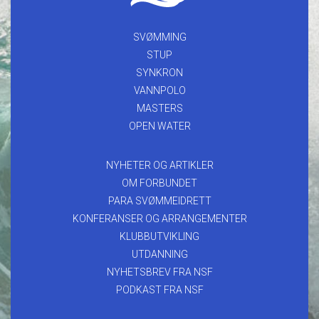
SVØMMING
STUP
SYNKRON
VANNPOLO
MASTERS
OPEN WATER
NYHETER OG ARTIKLER
OM FORBUNDET
PARA SVØMMEIDRETT
KONFERANSER OG ARRANGEMENTER
KLUBBUTVIKLING
UTDANNING
NYHETSBREV FRA NSF
PODKAST FRA NSF