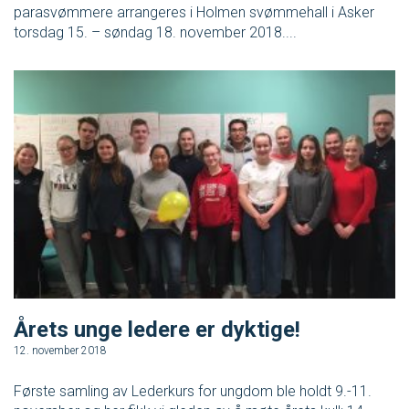
parasvømmere arrangeres i Holmen svømmehall i Asker
torsdag 15. – søndag 18. november 2018....
Årets unge ledere er dyktige!
12. november 2018
Første samling av Lederkurs for ungdom ble holdt 9.-11.