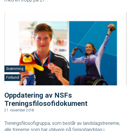
Svømming
Forbund
Oppdatering av NSFs
Treningsfilosofidokument
21. november 2018
Treningsfilosofigruppa, som består av landslagstrenerne,
alle trenerne som har utøvere på Seniorlandslag i