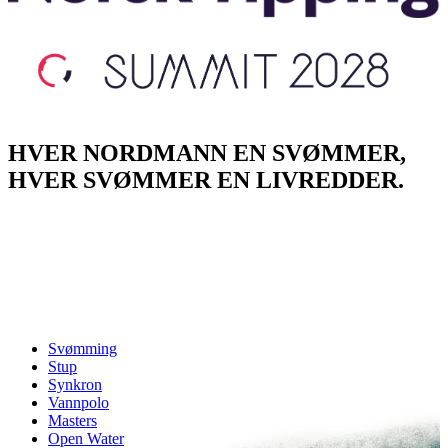
HVER NORDMANN EN SVØMMER,
HVER SVØMMER EN LIVREDDER.
Svømming
Stup
Synkron
Vannpolo
Masters
Open Water