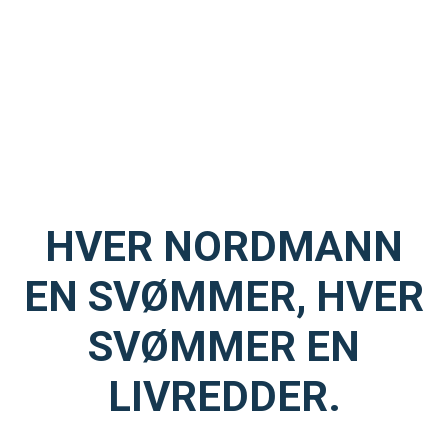
HVER NORDMANN
EN SVØMMER, HVER
SVØMMER EN
LIVREDDER.