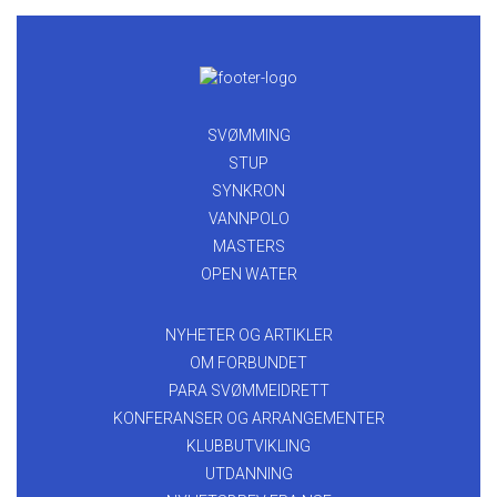
SVØMMING
STUP
SYNKRON
VANNPOLO
MASTERS
OPEN WATER
NYHETER OG ARTIKLER
OM FORBUNDET
PARA SVØMMEIDRETT
KONFERANSER OG ARRANGEMENTER
KLUBBUTVIKLING
UTDANNING