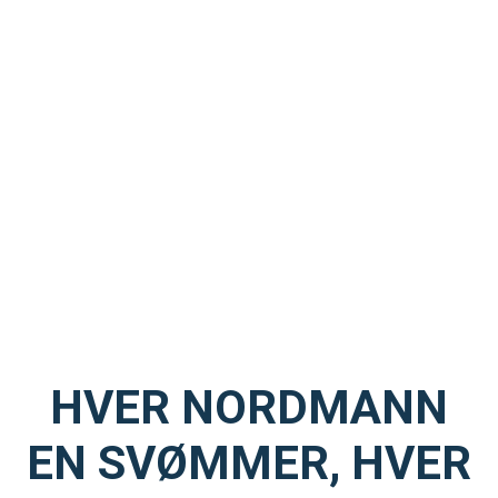
HVER NORDMANN
EN SVØMMER, HVER