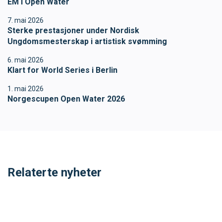
EM i Open Water
7. mai 2026
Sterke prestasjoner under Nordisk
Ungdomsmesterskap i artistisk svømming
6. mai 2026
Klart for World Series i Berlin
1. mai 2026
Norgescupen Open Water 2026
Relaterte nyheter