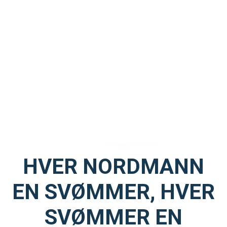
HVER NORDMANN
EN SVØMMER, HVER
SVØMMER EN