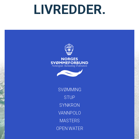
LIVREDDER.
SVØMMING
STUP
SYNKRON
VANNPOLO
MASTERS
OPEN WATER