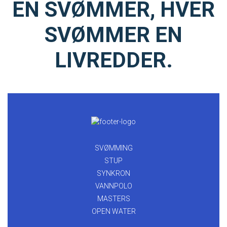
EN SVØMMER, HVER
SVØMMER EN
LIVREDDER.
SVØMMING
STUP
SYNKRON
VANNPOLO
MASTERS
OPEN WATER