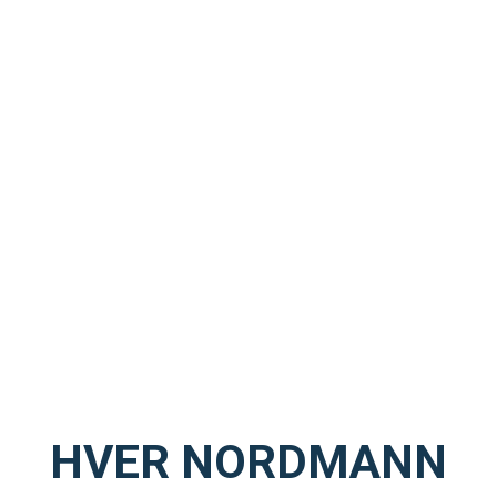
HVER NORDMANN