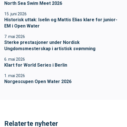
North Sea Swim Meet 2026
15. juni 2026
Historisk uttak: Iselin og Mattis Elias klare for junior-
EM i Open Water
7. mai 2026
Sterke prestasjoner under Nordisk
Ungdomsmesterskap i artistisk svømming
6. mai 2026
Klart for World Series i Berlin
1. mai 2026
Norgescupen Open Water 2026
Relaterte nyheter