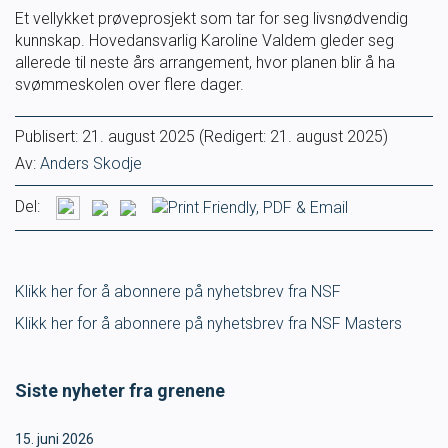
Et vellykket prøveprosjekt som tar for seg livsnødvendig
kunnskap. Hovedansvarlig Karoline Valdem gleder seg
allerede til neste års arrangement, hvor planen blir å ha
svømmeskolen over flere dager.
Publisert:
21. august 2025
(Redigert: 21. august 2025)
Av:
Anders Skodje
Del:
Klikk her for å abonnere på nyhetsbrev fra NSF
Klikk her for å abonnere på nyhetsbrev fra NSF Masters
Siste nyheter fra grenene
15. juni 2026