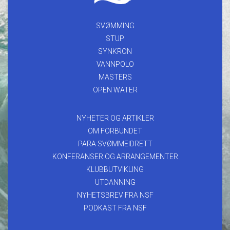
SVØMMING
STUP
SYNKRON
VANNPOLO
MASTERS
OPEN WATER
NYHETER OG ARTIKLER
OM FORBUNDET
PARA SVØMMEIDRETT
KONFERANSER OG ARRANGEMENTER
KLUBBUTVIKLING
UTDANNING
NYHETSBREV FRA NSF
PODKAST FRA NSF