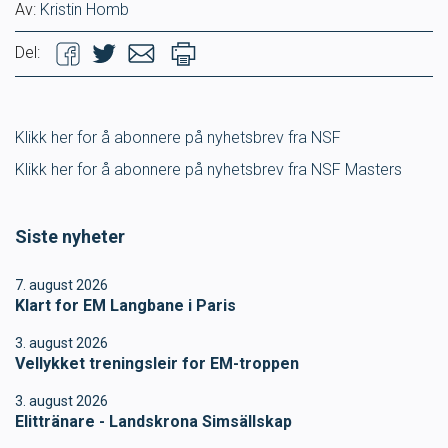
Av:
Kristin Homb
Del:
Klikk her for å abonnere på nyhetsbrev fra NSF
Klikk her for å abonnere på nyhetsbrev fra NSF Masters
Siste nyheter
7. august 2026
Klart for EM Langbane i Paris
3. august 2026
Vellykket treningsleir for EM-troppen
3. august 2026
Elittränare - Landskrona Simsällskap