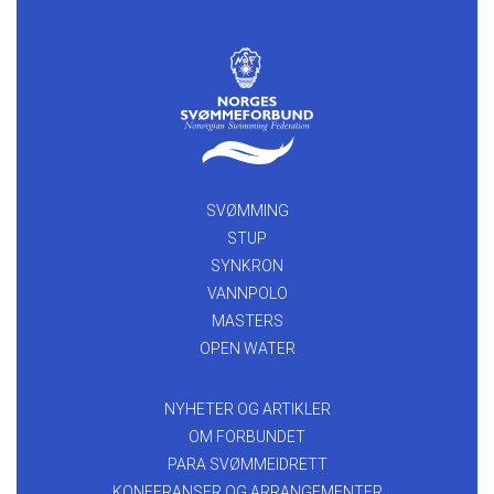
SVØMMING
STUP
SYNKRON
VANNPOLO
MASTERS
OPEN WATER
NYHETER OG ARTIKLER
OM FORBUNDET
PARA SVØMMEIDRETT
KONFERANSER OG ARRANGEMENTER