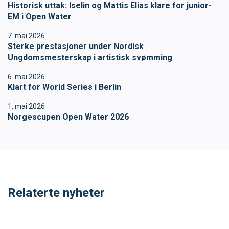
Historisk uttak: Iselin og Mattis Elias klare for junior-
EM i Open Water
7. mai 2026
Sterke prestasjoner under Nordisk
Ungdomsmesterskap i artistisk svømming
6. mai 2026
Klart for World Series i Berlin
1. mai 2026
Norgescupen Open Water 2026
Relaterte nyheter