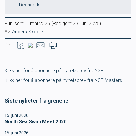
Regneark
Publisert:
1. mai 2026
(Redigert: 23. juni 2026)
Av:
Anders Skodje
Del:
Klikk her for å abonnere på nyhetsbrev fra NSF
Klikk her for å abonnere på nyhetsbrev fra NSF Masters
Siste nyheter fra grenene
15. juni 2026
North Sea Swim Meet 2026
15. juni 2026