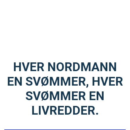
HVER NORDMANN
EN SVØMMER, HVER
SVØMMER EN
LIVREDDER.