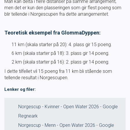
Man kan delta i flere distanser på samme arrangement,
men det er kun den plasseringen som gir flest poeng som
blir tellende i Norgescupen fra dette arrangementet.
Teoretisk eksempel fra GlommaDyppen:
11 km (skala starter på 20): 4. plass gir 15 poeng.
6 km (skala starter på 18): 3. plass gir 14 poeng.
2 km (skala starter på 16): 2. plass gir 14 poeng.
I dette tilfellet vil 15 poeng fra 11 km bli stående som
tellende resultat i Norgescupen.
Lenker og filer:
Norgescup - Kvinner - Open Water 2026 - Google
Regneark
Norgescup - Menn - Open Water 2026 - Google