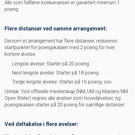
Alle som fullfører konkurransen er garantert minimum 1
poeng.
Flere distanser ved samme arrangement:
Dersom et arrangement har flere distanser, reduseres
startpunktet for poengskalaen med 2 poeng for hver
kortere øvelse.
Lengste øvelse: Starter på 20 poeng.
Nest lengste øvelse: Starter på 18 poeng.
Tredje lengste øvelse: Starter på 16 poeng, osv.
Unntak: Ved offisielle mesterskap (NM, UM og Masters NM
Open Water) regnes alle øvelser som hovedøvelser, og
poengskalaen starter på 20 poeng for samtlige distanser.
Ved deltakelse i flere øvelser: