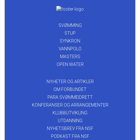
SVØMMING
STUP
SYNKRON
VANNPOLO
MASTERS
OPEN WATER
NYHETER OG ARTIKLER
OM FORBUNDET
PARA SVØMMEIDRETT
KONFERANSER OG ARRANGEMENTER
KLUBBUTVIKLING
UTDANNING
NYHETSBREV FRA NSF
PODKAST FRA NSF