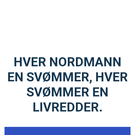
HVER NORDMANN
EN SVØMMER, HVER
SVØMMER EN
LIVREDDER.