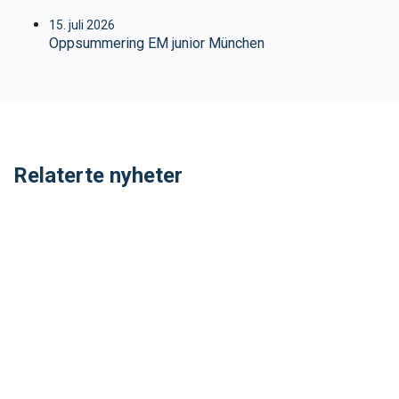
15. juli 2026
Oppsummering EM junior München
Relaterte nyheter