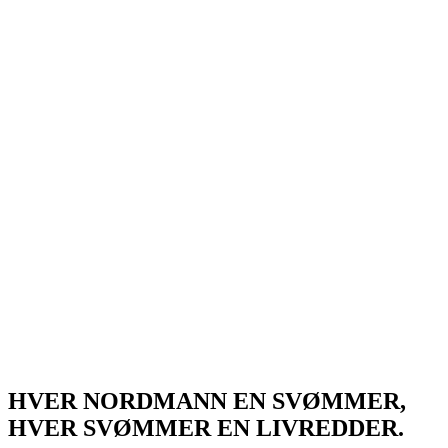
HVER NORDMANN EN SVØMMER,
HVER SVØMMER EN LIVREDDER.