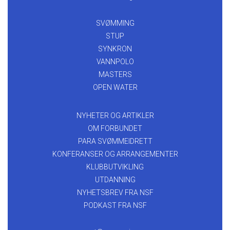
SVØMMING
STUP
SYNKRON
VANNPOLO
MASTERS
OPEN WATER
NYHETER OG ARTIKLER
OM FORBUNDET
PARA SVØMMEIDRETT
KONFERANSER OG ARRANGEMENTER
KLUBBUTVIKLING
UTDANNING
NYHETSBREV FRA NSF
PODKAST FRA NSF