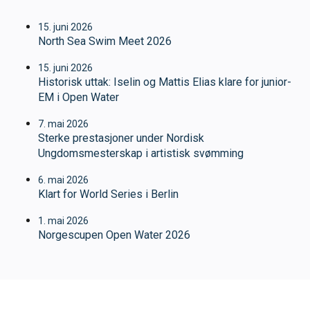
15. juni 2026
North Sea Swim Meet 2026
15. juni 2026
Historisk uttak: Iselin og Mattis Elias klare for junior-
EM i Open Water
7. mai 2026
Sterke prestasjoner under Nordisk
Ungdomsmesterskap i artistisk svømming
6. mai 2026
Klart for World Series i Berlin
1. mai 2026
Norgescupen Open Water 2026