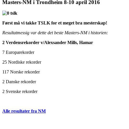
Masters-NM i Trondheim 8-10 april 2016
Først må vi takke TSLK for et meget bra mesterskap!
Resultatmessig var dette det beste Masters-NM i historien:
2 Verdensrekorder v/Alexsander Mills, Hamar
7 Europarekorder
25 Nordiske rekorder
117 Norske rekorder
2 Danske rekorder
2 Svenske rekorder
Alle resultater fra NM