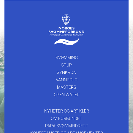
SVØMMING
STUP
SYNKRON
VANNPOLO
MASTERS
OPEN WATER
NYHETER OG ARTIKLER
OM FORBUNDET
PARA SVØMMEIDRETT