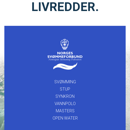
LIVREDDER.
SVØMMING
STUP
SYNKRON
VANNPOLO
MASTERS
OPEN WATER