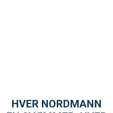
HVER NORDMANN