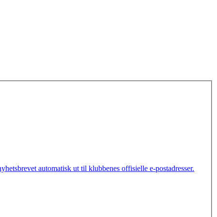
etsbrevet automatisk ut til klubbenes offisielle e-postadresser.