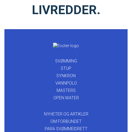
LIVREDDER.
SVØMMING
STUP
SYNKRON
VANNPOLO
MASTERS
OPEN WATER
NYHETER OG ARTIKLER
OM FORBUNDET
PARA SVØMMEIDRETT