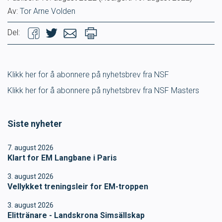
Av:
Tor Arne Volden
Del:
Klikk her for å abonnere på nyhetsbrev fra NSF
Klikk her for å abonnere på nyhetsbrev fra NSF Masters
Siste nyheter
7. august 2026
Klart for EM Langbane i Paris
3. august 2026
Vellykket treningsleir for EM-troppen
3. august 2026
Elittränare - Landskrona Simsällskap