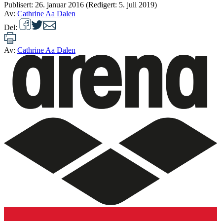
Publisert:
26. januar 2016
(Redigert: 5. juli 2019)
Av:
Cathrine Aa Dalen
Del:
Av:
Cathrine Aa Dalen