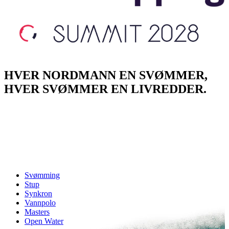
HVER NORDMANN EN SVØMMER,
HVER SVØMMER EN LIVREDDER.
Svømming
Stup
Synkron
Vannpolo
Masters
Open Water