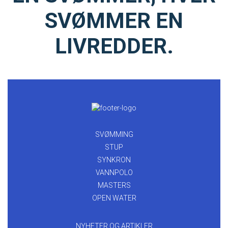
SVØMMER EN
LIVREDDER.
SVØMMING
STUP
SYNKRON
VANNPOLO
MASTERS
OPEN WATER
NYHETER OG ARTIKLER