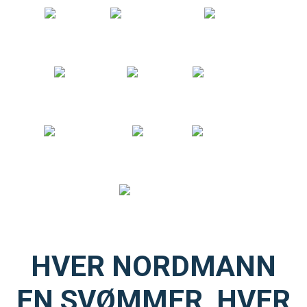
HVER NORDMANN
EN SVØMMER, HVER