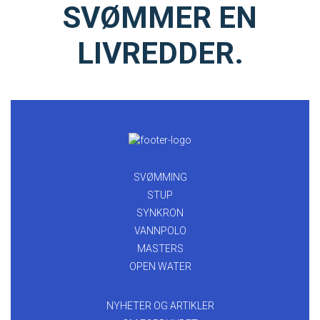
SVØMMER EN
LIVREDDER.
SVØMMING
STUP
SYNKRON
VANNPOLO
MASTERS
OPEN WATER
NYHETER OG ARTIKLER