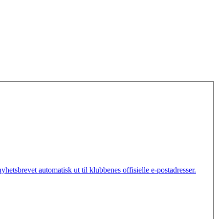
etsbrevet automatisk ut til klubbenes offisielle e-postadresser.