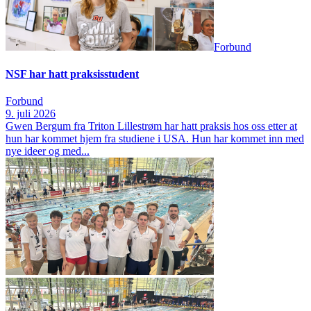
Forbund
NSF har hatt praksisstudent
Forbund
9. juli 2026
Gwen Bergum fra Triton Lillestrøm har hatt praksis hos oss etter at
hun har kommet hjem fra studiene i USA. Hun har kommet inn med
nye ideer og med...