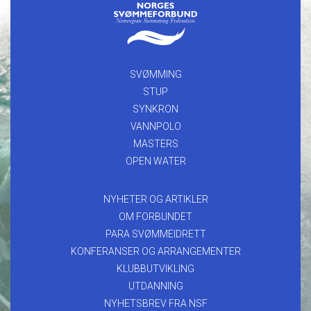
SVØMMING
STUP
SYNKRON
VANNPOLO
MASTERS
OPEN WATER
NYHETER OG ARTIKLER
OM FORBUNDET
PARA SVØMMEIDRETT
KONFERANSER OG ARRANGEMENTER
KLUBBUTVIKLING
UTDANNING
NYHETSBREV FRA NSF