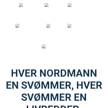
HVER NORDMANN
EN SVØMMER, HVER
SVØMMER EN