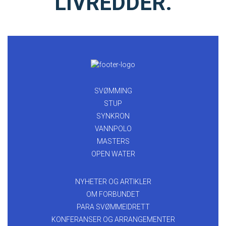
LIVREDDER.
SVØMMING
STUP
SYNKRON
VANNPOLO
MASTERS
OPEN WATER
NYHETER OG ARTIKLER
OM FORBUNDET
PARA SVØMMEIDRETT
KONFERANSER OG ARRANGEMENTER