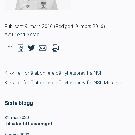
Publisert:
9. mars 2016
(Redigert: 9. mars 2016)
Av:
Erlend Alstad
Del:
Klikk her for å abonnere på nyhetsbrev fra NSF
Klikk her for å abonnere på nyhetsbrev fra NSF Masters
Siste blogg
31. mai 2020
Tilbake til bassenget