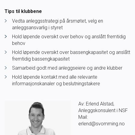
Tips til klubbene
Vedta anleggsstrategi på årsmøtet, velg en
anleggsansvarlig i styret
Hold løpende oversikt over behov og anslått fremtidig
behov
Hold løpende oversikt over bassengkapasitet og anslått
fremtidig bassengkapasitet
Samarbeid godt med anleggseiere og andre klubber
Hold løpende kontakt med alle relevante
informasjonskanaler og beslutningstakere
Av: Erlend Alstad,
Anleggskonsulent i NSF
Mail:
erlend@svomming.no